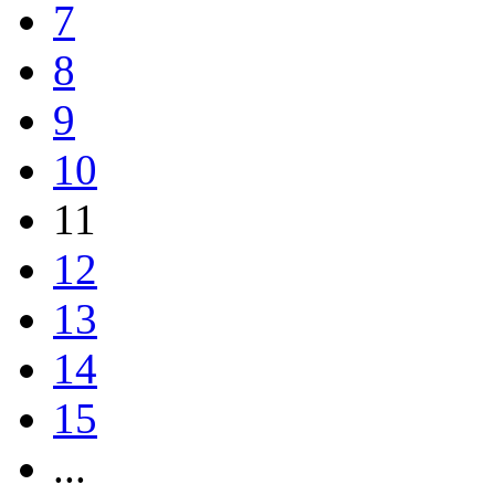
7
8
9
10
11
12
13
14
15
...