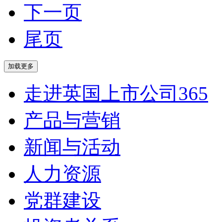
下一页
尾页
走进英国上市公司365
产品与营销
新闻与活动
人力资源
党群建设