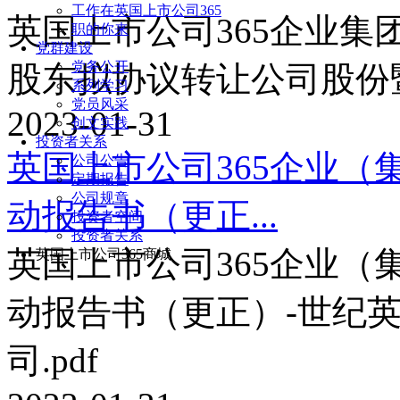
工作在英国上市公司365
英国上市公司365企业集
职的你来
党群建设
党务公开
股东拟协议转让公司股份暨
系列学习
党员风采
2023-01-31
创文实践
投资者关系
英国上市公司365企业
公司公告
定期报告
公司规章
动报告书（更正...
投资者空间
投资者关系
英国上市公司365企业
英国上市公司365商城
动报告书（更正）-世纪英
司.pdf